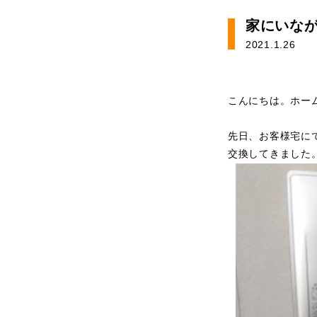
家にいな
2021.1.26
こんにちは。ホー
先日、お客様宅に
交換してきました