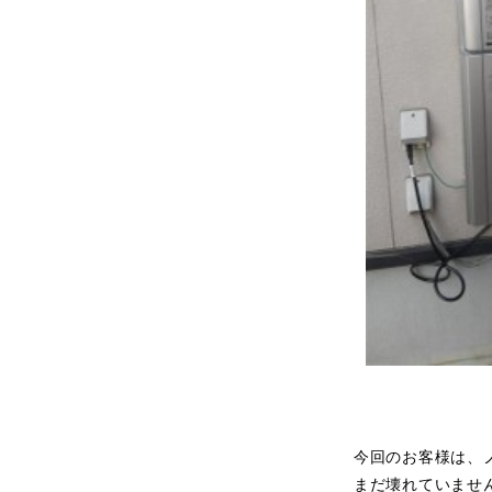
今回のお客様は、
まだ壊れていませ