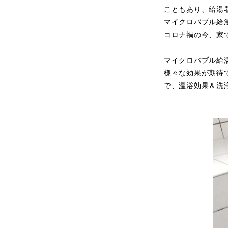
こともあり、給湯
マイクロバブル給
コロナ禍の今、家
マイクロバブル給
様々な効果が期待
で、温浴効果＆洗