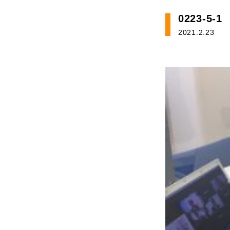
0223-5-1
2021.2.23