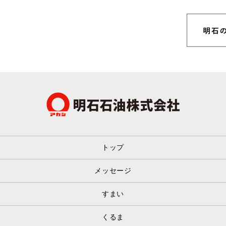
トップ
メッセージ
すまい
くるま