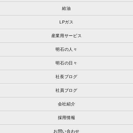
給油
LPガス
産業用サービス
明石の人々
明石の日々
社長ブログ
社員ブログ
会社紹介
採用情報
お問い合わせ