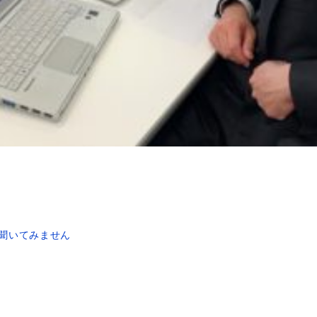
聞いてみません