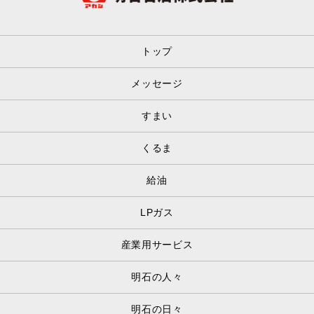
トップ
メッセージ
すまい
くるま
給油
LPガス
産業用サービス
明石の人々
明石の日々