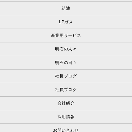
給油
LPガス
産業用サービス
明石の人々
明石の日々
社長ブログ
社員ブログ
会社紹介
採用情報
お問い合わせ