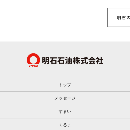
トップ
メッセージ
すまい
くるま