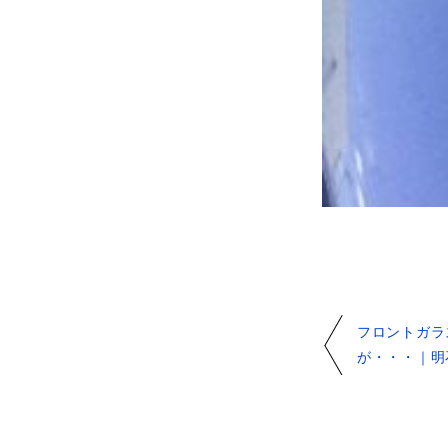
フロントガラ
が・・・｜明