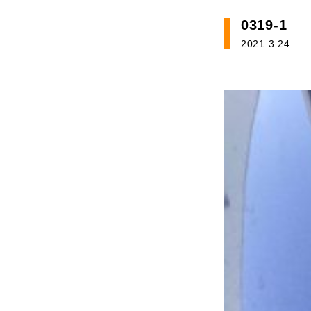
0319-1
2021.3.24