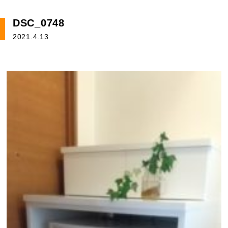
DSC_0748
2021.4.13