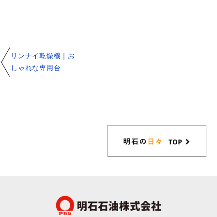
リンナイ乾燥機｜お
しゃれな専用台