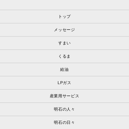
トップ
メッセージ
すまい
くるま
給油
LPガス
産業用サービス
明石の人々
明石の日々