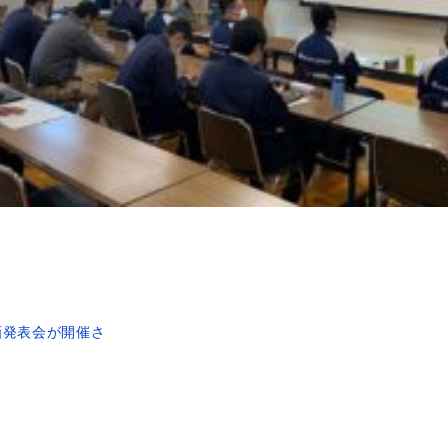
計画発表会が開催さ