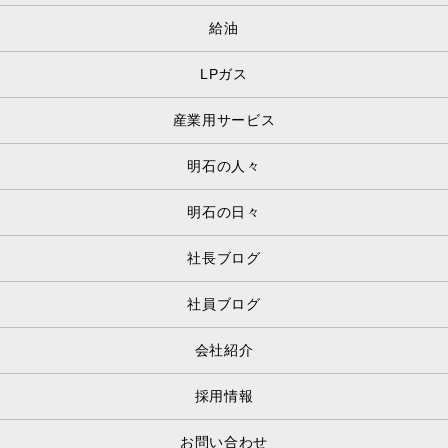
給油
LPガス
産業用サービス
明石の人々
明石の日々
社長ブログ
社員ブログ
会社紹介
採用情報
お問い合わせ