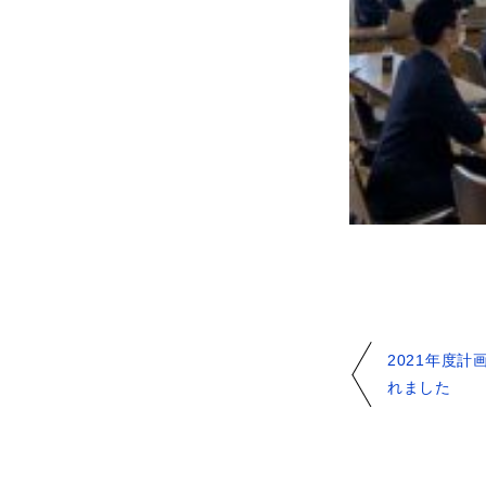
2021年度
れました