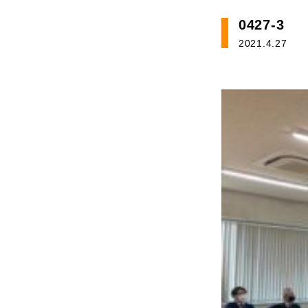
0427-3
2021.4.27