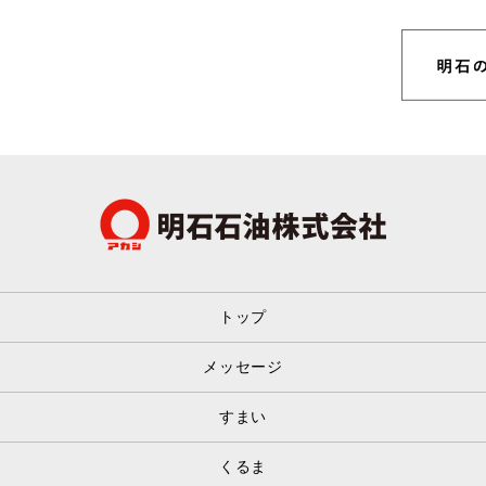
トップ
メッセージ
すまい
くるま