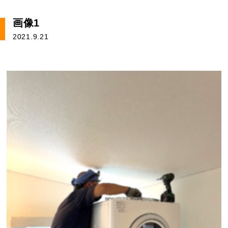
画像1
2021.9.21