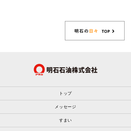
トップ
メッセージ
すまい