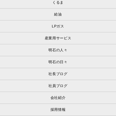
くるま
給油
LPガス
産業用サービス
明石の人々
明石の日々
社長ブログ
社員ブログ
会社紹介
採用情報