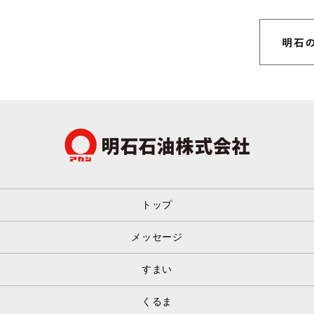
トップ
メッセージ
すまい
くるま