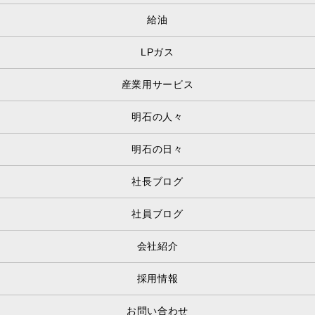
給油
LPガス
産業用サービス
明石の人々
明石の日々
社長ブログ
社員ブログ
会社紹介
採用情報
お問い合わせ