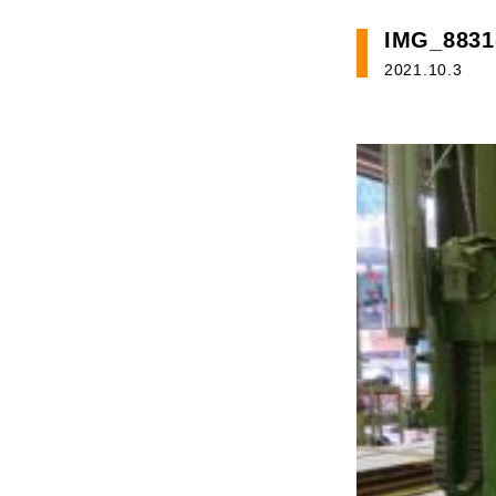
IMG_8831
2021.10.3