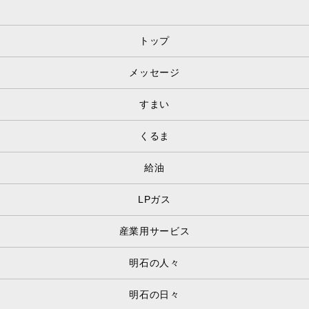
トップ
メッセージ
すまい
くるま
給油
LPガス
産業用サービス
明石の人々
明石の日々