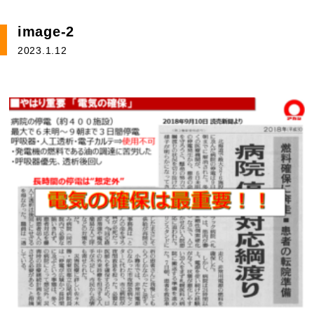
image-2
2023.1.12