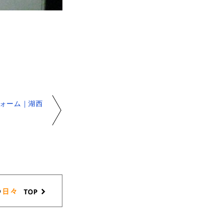
ォーム｜湖西