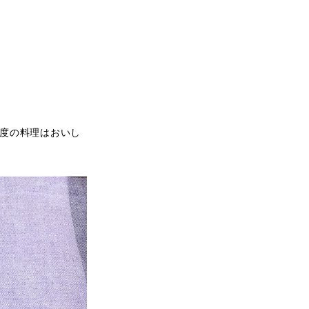
度の料理はおいし