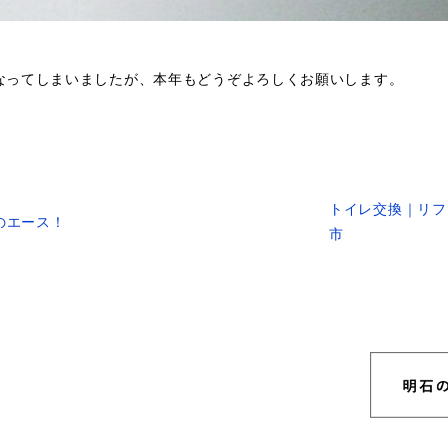
なってしまいましたが、本年もどうぞよろしくお願いします。
トイレ交換｜リフ
のエース！
市