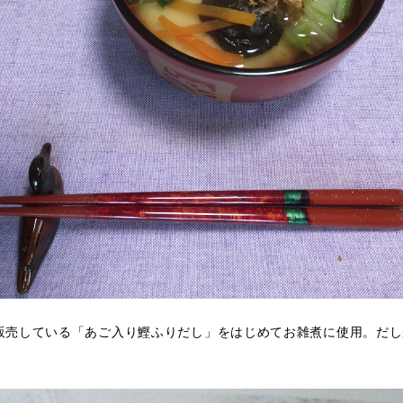
販売している「あご入り鰹ふりだし」をはじめてお雑煮に使用。だし