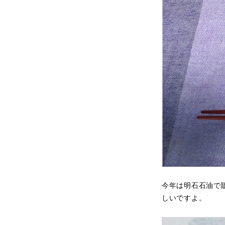
今年は明石石油で
しいですよ。