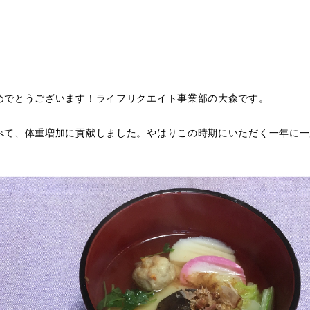
めでとうございます！ライフリクエイト事業部の大森です。
べて、体重増加に貢献しました。やはりこの時期にいただく一年に一