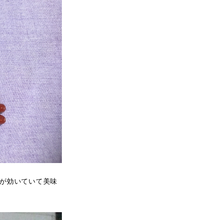
が効いていて美味