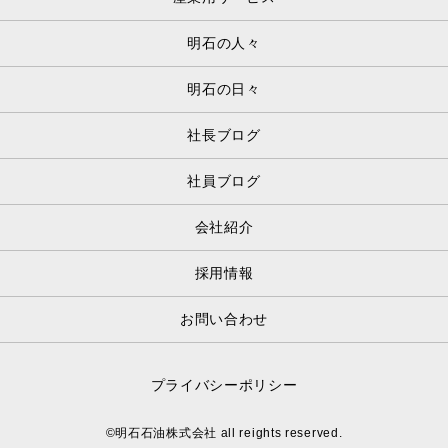
明石の人々
明石の日々
社長ブログ
社員ブログ
会社紹介
採用情報
お問い合わせ
プライバシーポリシー
©明石石油株式会社 all reights reserved.