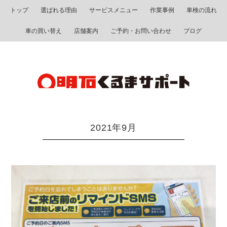
トップ
選ばれる理由
サービスメニュー
作業事例
車検の流れ
車の買い替え
店舗案内
ご予約・お問い合わせ
ブログ
2021年9月