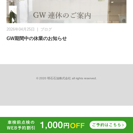
2026年04月25日
|
ブログ
GW期間中の休業のお知らせ
© 2020 明石石油株式会社 all rights reserved.