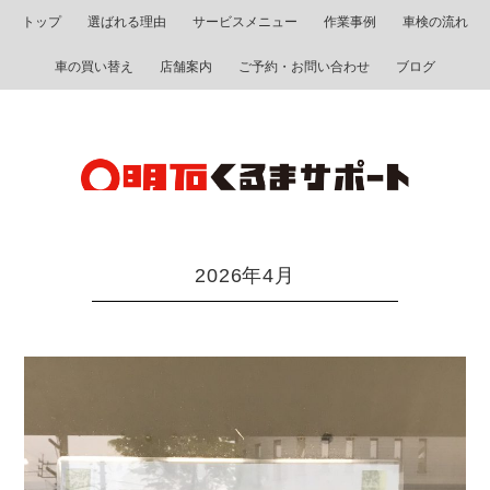
トップ
選ばれる理由
サービスメニュー
作業事例
車検の流れ
車の買い替え
店舗案内
ご予約・お問い合わせ
ブログ
2026年4月