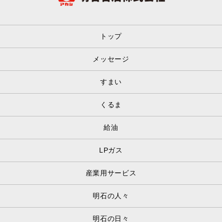
トップ
メッセージ
すまい
くるま
給油
LPガス
産業用サービス
明石の人々
明石の日々