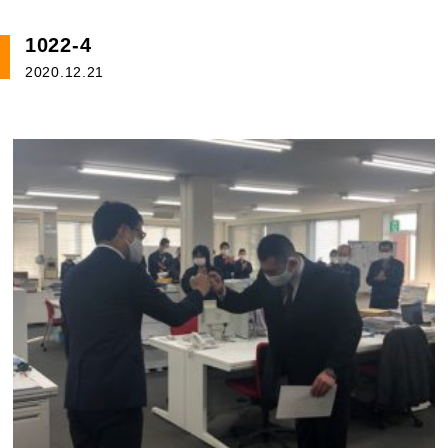
1022-4
2020.12.21