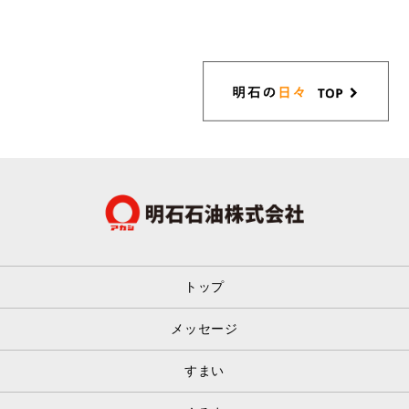
トップ
メッセージ
すまい