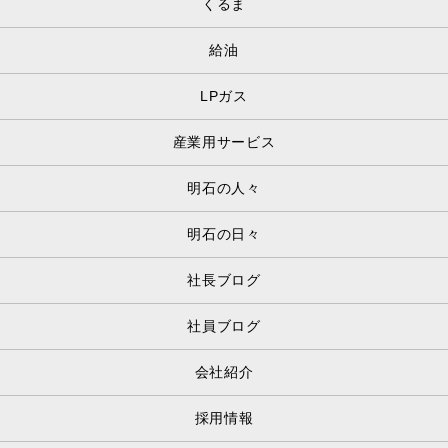
くるま
給油
LPガス
産業用サービス
明石の人々
明石の日々
社長ブログ
社員ブログ
会社紹介
採用情報