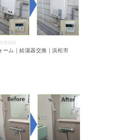
年07月25日
ォーム｜給湯器交換｜浜松市