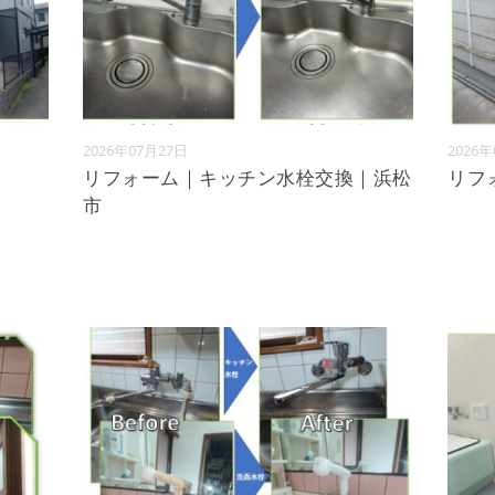
2026年07月27日
2026
リフォーム｜キッチン水栓交換｜浜松
リフ
市