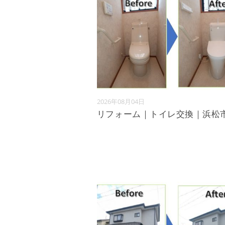
2026年08月04日
リフォーム｜トイレ交換｜浜松