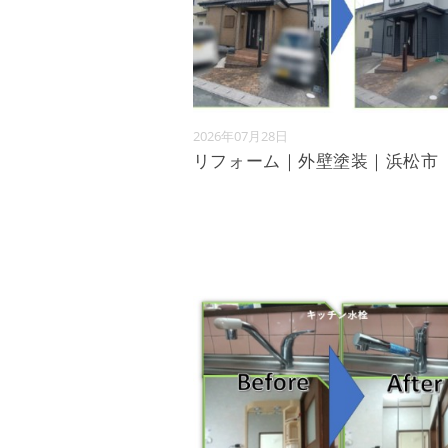
2026年07月28日
リフォーム｜外壁塗装｜浜松市