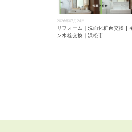
2026年07月24日
リフォーム｜洗面化粧台交換｜
ン水栓交換｜浜松市