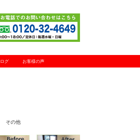
ログ
お客様の声
その他