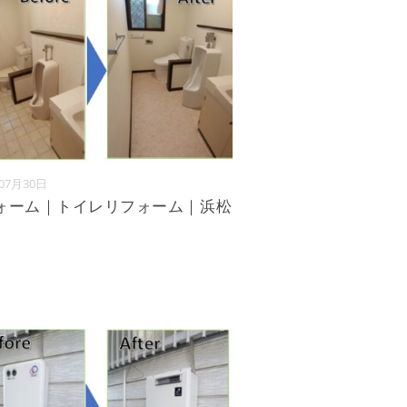
年07月30日
ォーム｜トイレリフォーム｜浜松