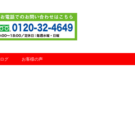
ログ
お客様の声