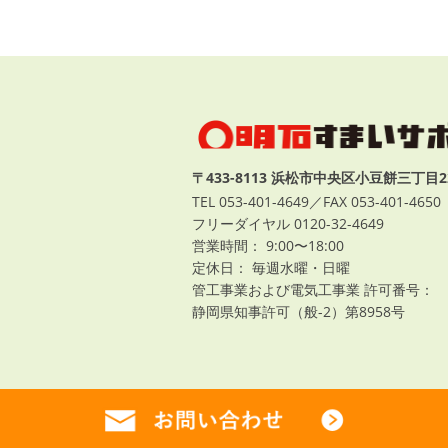
〒433-8113 浜松市中央区小豆餅三丁目2
TEL 053-401-4649／FAX 053-401-4650
フリーダイヤル 0120-32-4649
営業時間： 9:00〜18:00
定休日： 毎週水曜・日曜
管工事業および電気工事業 許可番号：
静岡県知事許可（般-2）第8958号