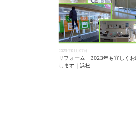
2023年01月07日
リフォーム｜2023年も宜しく
します｜浜松