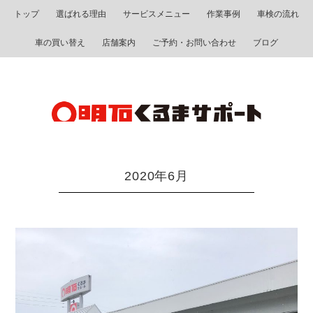
トップ
選ばれる理由
サービスメニュー
作業事例
車検の流れ
車の買い替え
店舗案内
ご予約・お問い合わせ
ブログ
2020年6月