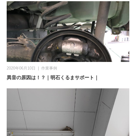
2020年06月10日
|
作業事例
異音の原因は！？｜明石くるまサポート｜