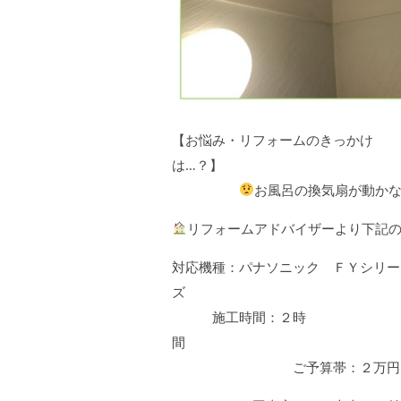
【お悩み・リフォームのきっかけ
は
お風呂の換気扇が動か
リフォームアドバイザーより下記
対応機種：パナソニック ＦＹシリー
施工時間：２時
ご予算帯：２万円～