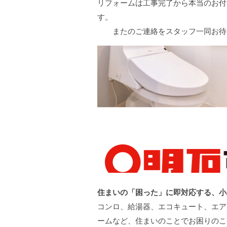
リフォームは工事完了から本当のお付
またのご連絡をスタッフ一同お待
住まいの「困った」に即対応する、小
コンロ、給湯器、エコキュート、エア
ームなど、住まいのことでお困りの