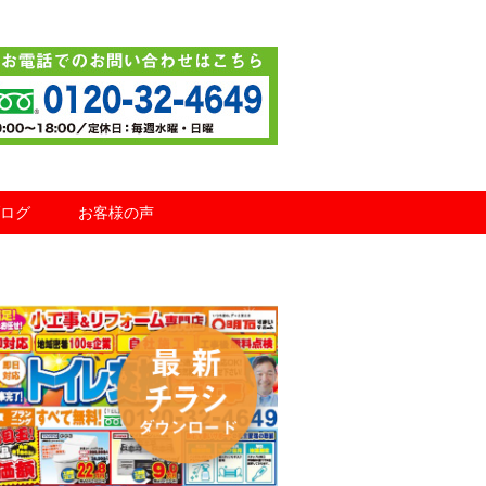
ログ
お客様の声