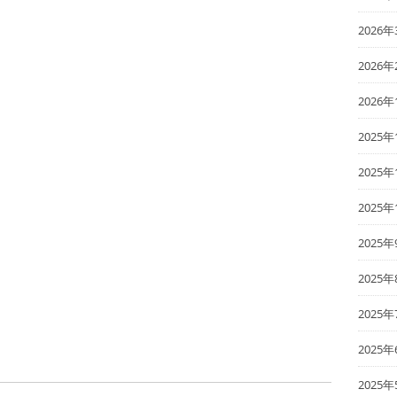
2026年
2026年
2026年
2025年
2025年
2025年
2025年
2025年
2025年
2025年
2025年