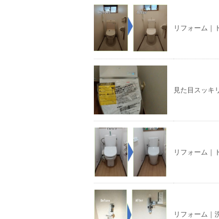
リフォーム｜
見た目スッキ
リフォーム｜
リフォーム｜