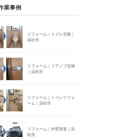
作業事例
リフォーム｜トイレ交換｜
浜松市
リフォーム｜ドアノブ交換
｜浜松市
リフォーム｜トイレリフォ
ーム｜浜松市
リフォーム｜外壁塗装｜浜
松市