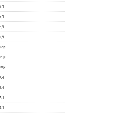
4月
3月
2月
1月
12月
11月
10月
9月
8月
7月
6月