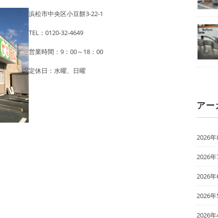
浜松市中央区小豆餅3-22-1
TEL：0120-32-4649
営業時間：9：00～18：00
定休日：水曜、日曜
アー
2026年
2026年
2026年
2026年
2026年