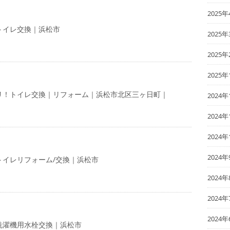
2025年
トイレ交換｜浜松市
2025年
2025年
2025年
リ！トイレ交換｜リフォーム｜浜松市北区三ヶ日町｜
2024年
2024年
2024年
2024年
トイレリフォーム/交換｜浜松市
2024年
2024年
2024年
洗濯機用水栓交換｜浜松市