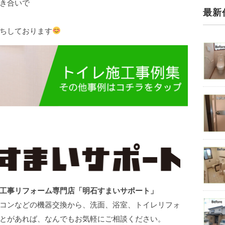
き合いで
最新
す。
ちしております
工事リフォーム専門店「明石すまいサポート」
コンなどの機器交換から、洗面、浴室、トイレリフォ
ことがあれば、なんでもお気軽にご相談ください。