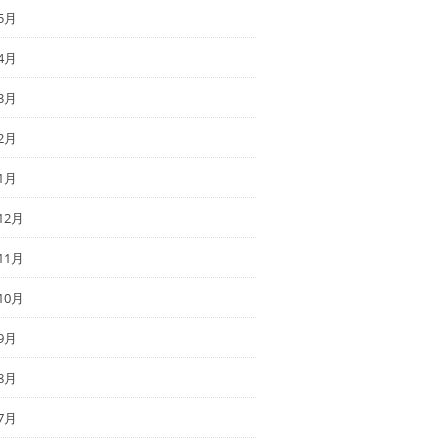
5月
4月
3月
2月
1月
12月
11月
10月
9月
8月
7月