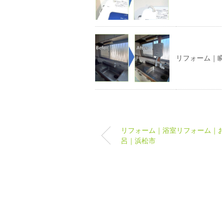
リフォーム｜
リフォーム｜浴室リフォーム｜
呂｜浜松市