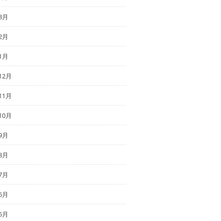
3月
2月
1月
12月
11月
10月
9月
8月
7月
6月
5月