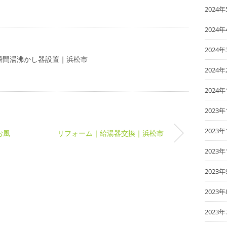
2024年
2024年
2024年
瞬間湯沸かし器設置｜浜松市
2024年
2024年
2023年
2023年
お風
リフォーム｜給湯器交換｜浜松市
2023年
2023年
2023年
2023年