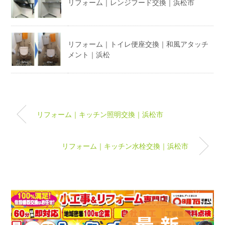
リフォーム｜レンジフード交換｜浜松市
リフォーム｜トイレ便座交換｜和風アタッチ
メント｜浜松
リフォーム｜キッチン照明交換｜浜松市
リフォーム｜キッチン水栓交換｜浜松市