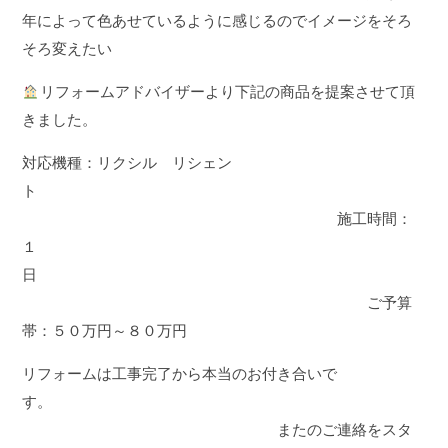
年によって色あせているように感じるのでイメージをそろ
そろ変えたい
リフォームアドバイザーより下記の商品を提案させて頂
きました。
対応機種：リクシル リシェン
ト
施工時間：
１
日
ご予算
帯：５０万円～８０万円
リフォームは工事完了から本当のお付き合いで
す。
またのご連絡をスタ