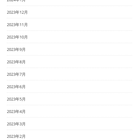
2023年12月
2023年11月
2023年10月
2023年9月
2023年8月
2023年7月
2023年6月
2023年5月
2023年4月
2023年3月
2023年2月