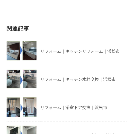
関連記事
リフォーム｜キッチンリフォーム｜浜松市
リフォーム｜キッチン水栓交換｜浜松市
リフォーム｜浴室ドア交換｜浜松市