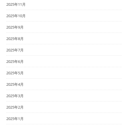
2025年11月
2025年10月
2025年9月
2025年8月
2025年7月
2025年6月
2025年5月
2025年4月
2025年3月
2025年2月
2025年1月