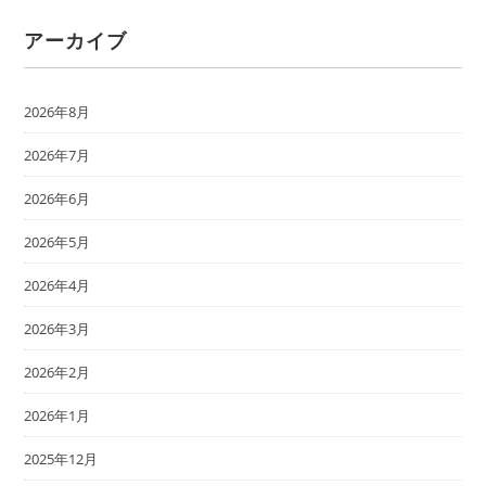
アーカイブ
2026年8月
2026年7月
2026年6月
2026年5月
2026年4月
2026年3月
2026年2月
2026年1月
2025年12月