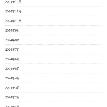
2024年12月
2024年11月
2024年10月
2024年9月
2024年8月
2024年7月
2024年6月
2024年5月
2024年4月
2024年3月
2024年2月
2024年1月