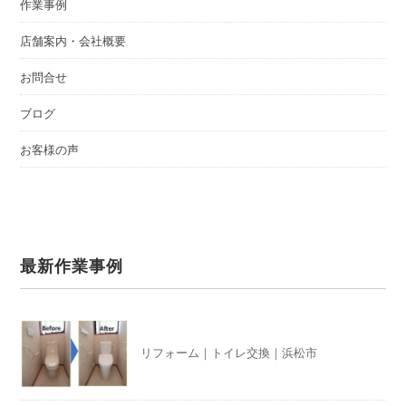
作業事例
店舗案内・会社概要
お問合せ
ブログ
お客様の声
最新作業事例
リフォーム｜トイレ交換｜浜松市