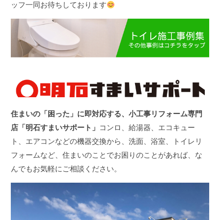
ッフ一同お待ちしております
住まいの「困った」に即対応する、小工事リフォーム専門
店「明石すまいサポート」
コンロ、給湯器、エコキュー
ト、エアコンなどの機器交換から、洗面、浴室、トイレリ
フォームなど、住まいのことでお困りのことがあれば、な
んでもお気軽にご相談ください。