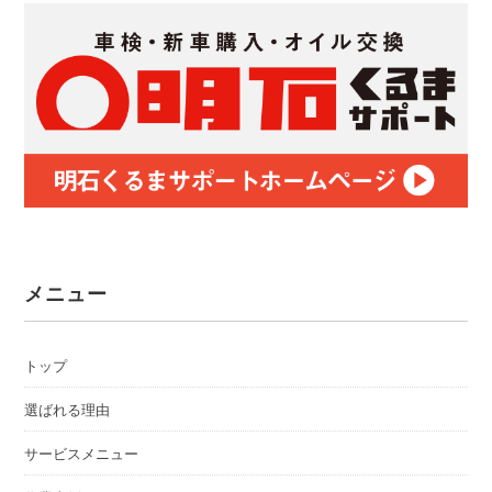
メニュー
トップ
選ばれる理由
サービスメニュー