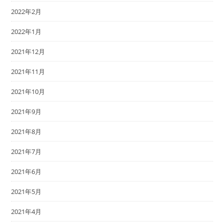
2022年2月
2022年1月
2021年12月
2021年11月
2021年10月
2021年9月
2021年8月
2021年7月
2021年6月
2021年5月
2021年4月