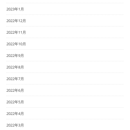
2023年1月
2022年12月
2022年11月
2022年10月
2022年9月
2022年8月
2022年7月
2022年6月
2022年5月
2022年4月
2022年3月