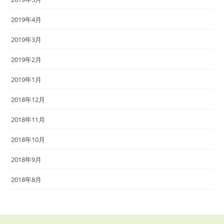
2019年4月
2019年3月
2019年2月
2019年1月
2018年12月
2018年11月
2018年10月
2018年9月
2018年8月