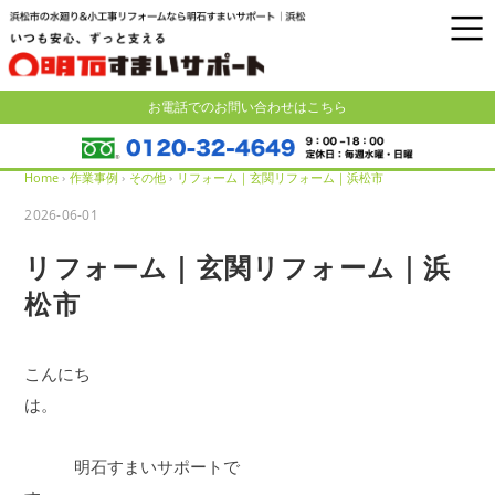
お電話でのお問い合わせはこちら
Home
›
作業事例
›
その他
›
リフォーム｜玄関リフォーム｜浜松市
2026-06-01
リフォーム｜玄関リフォーム｜浜
松市
こんにち
は。
明石すまいサポートで