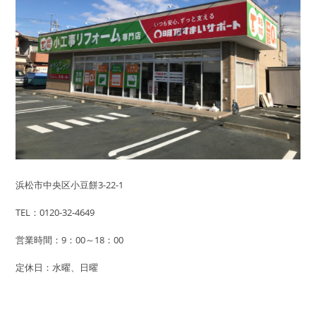
浜松市中央区小豆餅3-22-1
TEL：0120-32-4649
営業時間：9：00～18：00
定休日：水曜、日曜