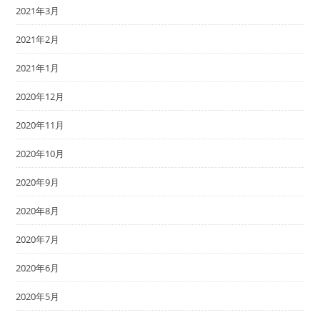
2021年3月
2021年2月
2021年1月
2020年12月
2020年11月
2020年10月
2020年9月
2020年8月
2020年7月
2020年6月
2020年5月