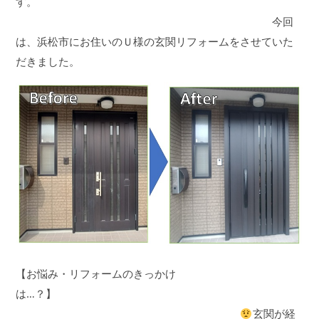
す。
今回
は、浜松市にお住いのＵ様の玄関リフォームをさせていた
だきました。
【お悩み・リフォームのきっかけ
は…？】
玄関が経