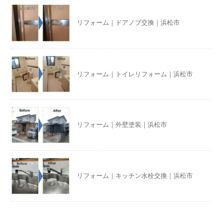
リフォーム｜ドアノブ交換｜浜松市
リフォーム｜トイレリフォーム｜浜松市
リフォーム｜外壁塗装｜浜松市
リフォーム｜キッチン水栓交換｜浜松市