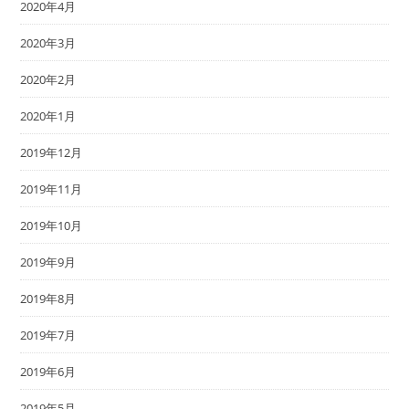
2020年4月
2020年3月
2020年2月
2020年1月
2019年12月
2019年11月
2019年10月
2019年9月
2019年8月
2019年7月
2019年6月
2019年5月