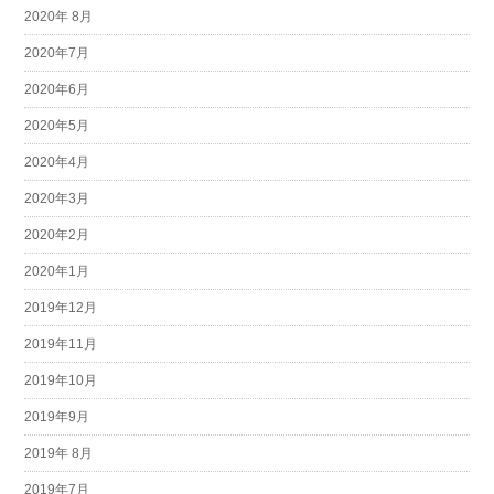
2020年 8月
2020年7月
2020年6月
2020年5月
2020年4月
2020年3月
2020年2月
2020年1月
2019年12月
2019年11月
2019年10月
2019年9月
2019年 8月
2019年7月