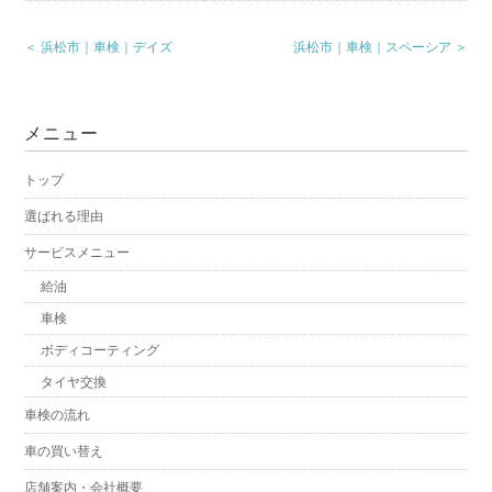
＜ 浜松市｜車検｜デイズ
浜松市｜車検｜スペーシア ＞
メニュー
トップ
選ばれる理由
サービスメニュー
給油
車検
ボディコーティング
タイヤ交換
車検の流れ
車の買い替え
店舗案内・会社概要