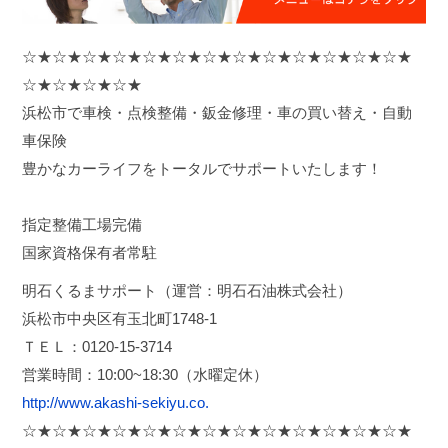
☆★☆★☆★☆★☆★☆★☆★☆★☆★☆★☆★☆★☆★
☆★☆★☆★☆★
浜松市で車検・点検整備・鈑金修理・車の買い替え・自動
車保険
豊かなカーライフをトータルでサポートいたします！
指定整備工場完備
国家資格保有者常駐
明石くるまサポート（運営：明石石油株式会社）
浜松市中央区有玉北町1748-1
ＴＥＬ：0120-15-3714
営業時間：10:00~18:30（水曜定休）
http://www.akashi-sekiyu.co.
☆★☆★☆★☆★☆★☆★☆★☆★☆★☆★☆★☆★☆★