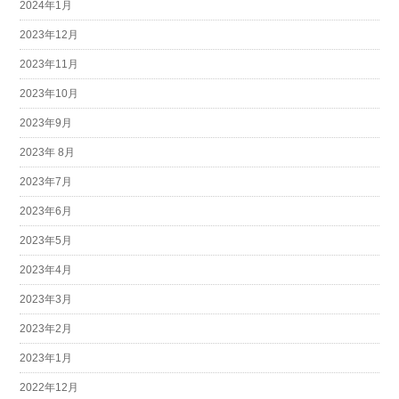
2024年1月
2023年12月
2023年11月
2023年10月
2023年9月
2023年 8月
2023年7月
2023年6月
2023年5月
2023年4月
2023年3月
2023年2月
2023年1月
2022年12月