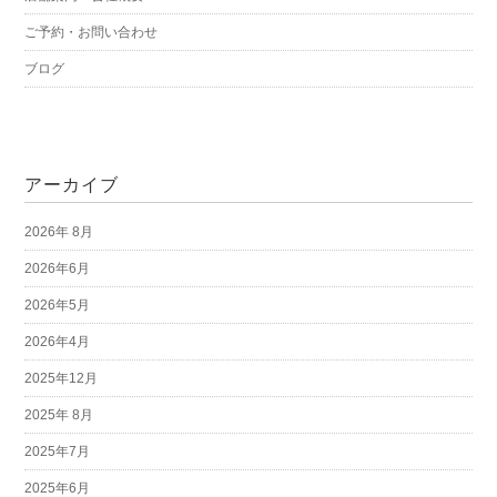
ご予約・お問い合わせ
ブログ
アーカイブ
2026年 8月
2026年6月
2026年5月
2026年4月
2025年12月
2025年 8月
2025年7月
2025年6月