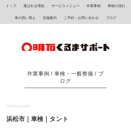
トップ
選ばれる理由
サービスメニュー
作業事例
車検の流れ
車の買い替え
店舗案内
ご予約・お問い合わせ
ブログ
作業事例
/
車検・一般整備
/
ブ
ログ
2024年11月03日
浜松市｜車検｜タント