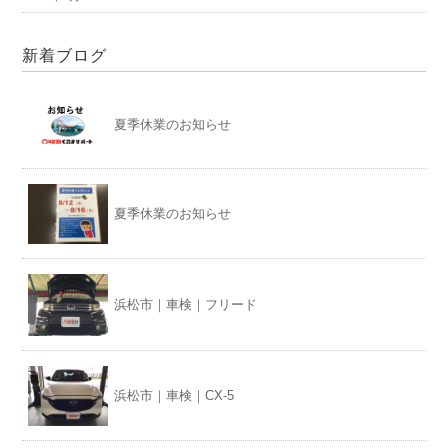
新着ブログ
夏季休業のお知らせ
夏季休業のお知らせ
浜松市｜車検｜フリード
浜松市｜車検｜CX-5