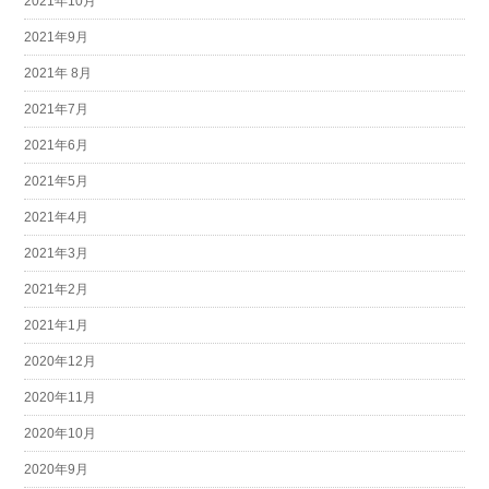
2021年10月
2021年9月
2021年 8月
2021年7月
2021年6月
2021年5月
2021年4月
2021年3月
2021年2月
2021年1月
2020年12月
2020年11月
2020年10月
2020年9月