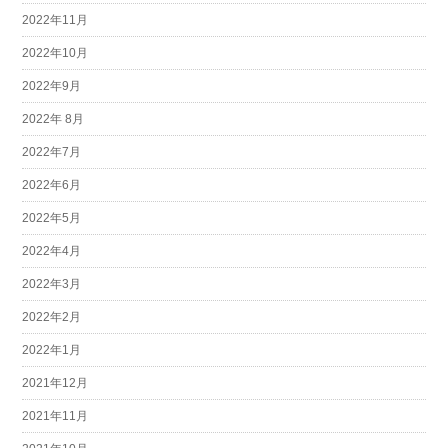
2022年11月
2022年10月
2022年9月
2022年 8月
2022年7月
2022年6月
2022年5月
2022年4月
2022年3月
2022年2月
2022年1月
2021年12月
2021年11月