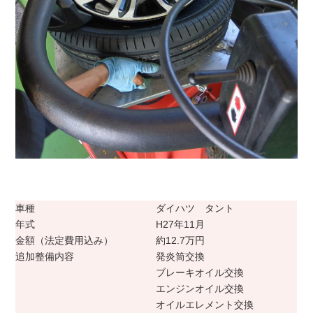
車種
ダイハツ タント
年式
H27年11月
金額（法定費用込み）
約12.7万円
追加整備内容
発炎筒交換
ブレーキオイル交換
エンジンオイル交換
オイルエレメント交換