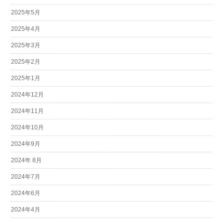
2025年5月
2025年4月
2025年3月
2025年2月
2025年1月
2024年12月
2024年11月
2024年10月
2024年9月
2024年 8月
2024年7月
2024年6月
2024年4月