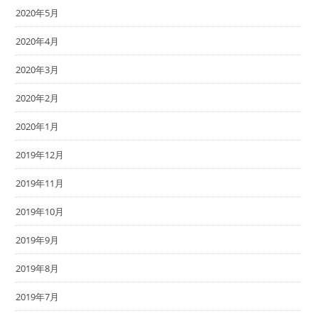
2020年5月
2020年4月
2020年3月
2020年2月
2020年1月
2019年12月
2019年11月
2019年10月
2019年9月
2019年8月
2019年7月