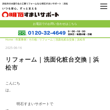
お電話でのお問い合わせはこちら
Home
›
作業事例
›
その他
›
リフォーム｜洗面化粧台交換｜浜松市
2025-06-16
リフォーム｜洗面化粧台交換｜浜
松市
こんにち
は。
明石すまいサポートで