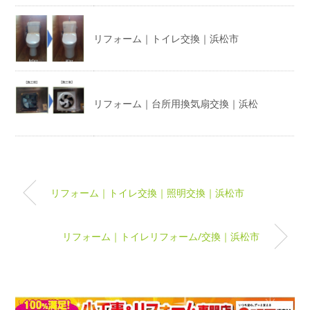
リフォーム｜トイレ交換｜浜松市
リフォーム｜台所用換気扇交換｜浜松
リフォーム｜トイレ交換｜照明交換｜浜松市
リフォーム｜トイレリフォーム/交換｜浜松市