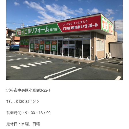
浜松市中央区小豆餅3-22-1
TEL：0120-32-4649
営業時間：9：00～18：00
定休日：水曜、日曜