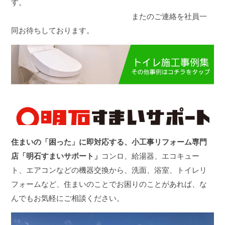
す。
またのご連絡を社員一
同お待ちしております。
住まいの「困った」に即対応する、小工事リフォーム専門
店「明石すまいサポート」
コンロ、給湯器、エコキュー
ト、エアコンなどの機器交換から、洗面、浴室、トイレリ
フォームなど、住まいのことでお困りのことがあれば、な
んでもお気軽にご相談ください。