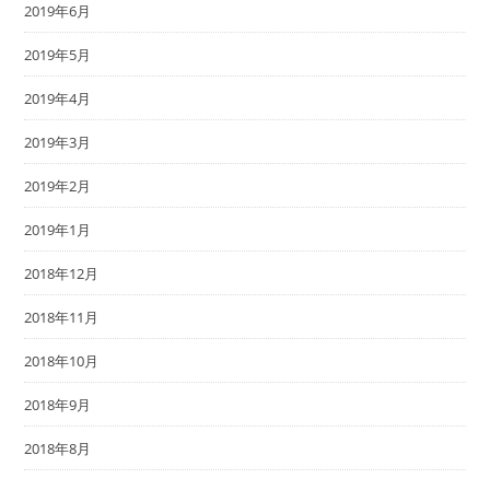
2019年6月
2019年5月
2019年4月
2019年3月
2019年2月
2019年1月
2018年12月
2018年11月
2018年10月
2018年9月
2018年8月