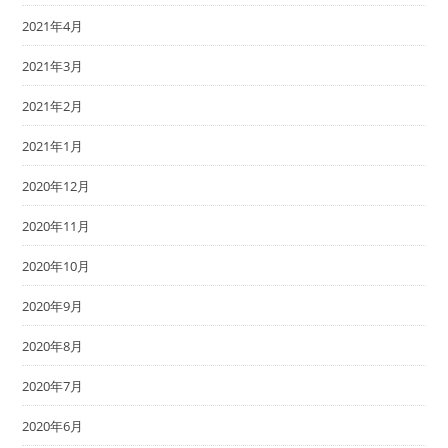
2021年4月
2021年3月
2021年2月
2021年1月
2020年12月
2020年11月
2020年10月
2020年9月
2020年8月
2020年7月
2020年6月