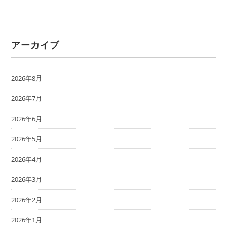
アーカイブ
2026年8月
2026年7月
2026年6月
2026年5月
2026年4月
2026年3月
2026年2月
2026年1月