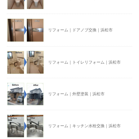
リフォーム｜ドアノブ交換｜浜松市
リフォーム｜トイレリフォーム｜浜松市
リフォーム｜外壁塗装｜浜松市
リフォーム｜キッチン水栓交換｜浜松市