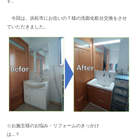
す。
今回は、浜松市にお住いのＴ様の洗面化粧台交換をさせ
ていただきました。
☆お施主様のお悩み・リフォームのきっかけ
は…？