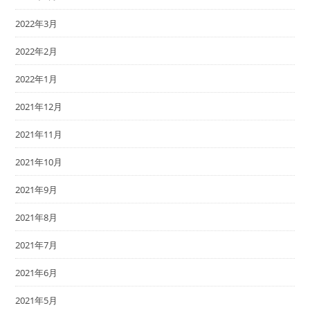
2022年3月
2022年2月
2022年1月
2021年12月
2021年11月
2021年10月
2021年9月
2021年8月
2021年7月
2021年6月
2021年5月