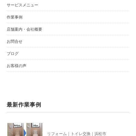
サービスメニュー
作業事例
店舗案内・会社概要
お問合せ
ブログ
お客様の声
最新作業事例
リフォーム｜トイレ交換｜浜松市