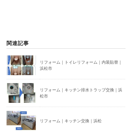
関連記事
リフォーム｜トイレリフォーム｜内装貼替｜
浜松市
リフォーム｜キッチン排水トラップ交換｜浜
松市
リフォーム｜キッチン交換｜浜松