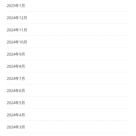
2025年1月
2024年12月
2024年11月
2024年10月
2024年9月
2024年8月
2024年7月
2024年6月
2024年5月
2024年4月
2024年3月