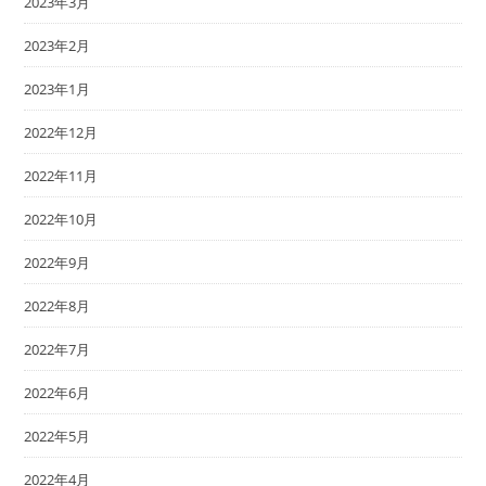
2023年3月
2023年2月
2023年1月
2022年12月
2022年11月
2022年10月
2022年9月
2022年8月
2022年7月
2022年6月
2022年5月
2022年4月