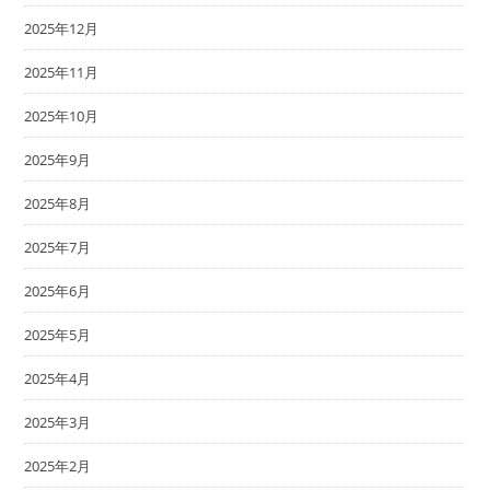
2025年12月
2025年11月
2025年10月
2025年9月
2025年8月
2025年7月
2025年6月
2025年5月
2025年4月
2025年3月
2025年2月