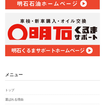
メニュー
トップ
選ばれる理由