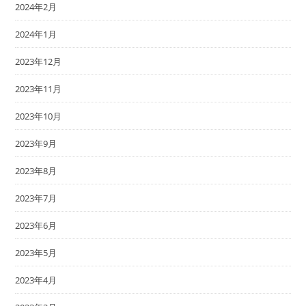
2024年2月
2024年1月
2023年12月
2023年11月
2023年10月
2023年9月
2023年8月
2023年7月
2023年6月
2023年5月
2023年4月