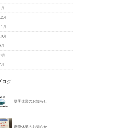
1月
12月
11月
10月
9月
 8月
7月
ブログ
夏季休業のお知らせ
夏季休業のお知らせ