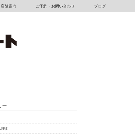
店舗案内
ご予約・お問い合わせ
ブログ
ュー
る理由