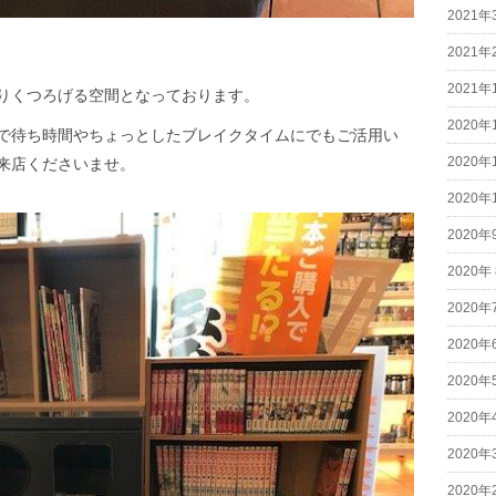
2021年
2021年
2021年
りくつろげる空間となっております。
2020年
で待ち時間やちょっとしたブレイクタイムにでもご活用い
2020年
来店くださいませ。
2020年
2020年
2020年
2020年
2020年
2020年
2020年
2020年
2020年