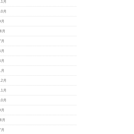
11月
10月
9月
 8月
7月
6月
4月
1月
12月
11月
10月
9月
 8月
7月