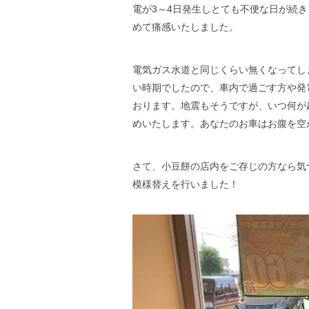
電が3～4日発生しとても不便な日が続
めて痛感いたしました。
電気ガス水道と同じくらい無くなってし
い時期でしたので、車内で過ごす方や発
おります。地震もそうですが、いつ何が
めいたします。あなたのお車はお腹を空
さて、小豆餅の店内をご存じの方なら気
模様替えを行いました！