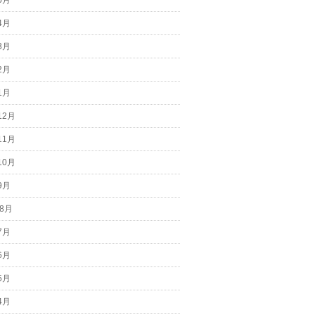
5月
4月
3月
2月
1月
12月
11月
10月
9月
 8月
7月
6月
5月
4月