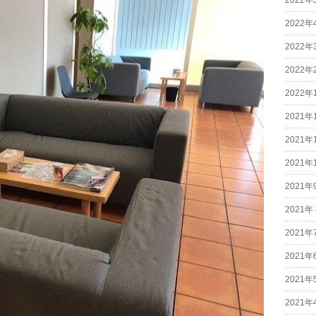
2022年
2022年
2022年
2022年
2022年
2021年
2021年
2021年
2021年
2021年
2021年
2021年
2021年
2021年