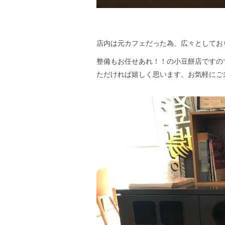
店内は元カフェだった為、広々としてお
整備もお任せあれ！！の小豆餅店ですの
ただければ嬉しく思います。お気軽にご