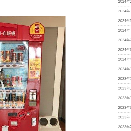
2024年
2024年
2024年
2024年
2024年
2024年
2024年
2024年
2023年
2023年
2023年
2023年
2023年
2023年