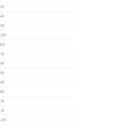
6月
5月
4月
12月
 8月
7月
6月
5月
4月
3月
2月
1月
12月