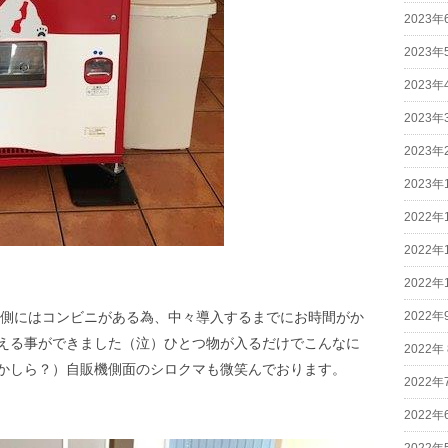
2023年
2023年
2023年
2023年
2023年
2023年
2022年
2022年
2022年
2022年
店の側にはコンビニがある為、中々導入するまでにお時間がか
える事ができました（泣）ひとつ物が入るだけでこんなに
2022年
かしら？）自販機側面のシロクマも微笑んでおります。
2022年
2022年