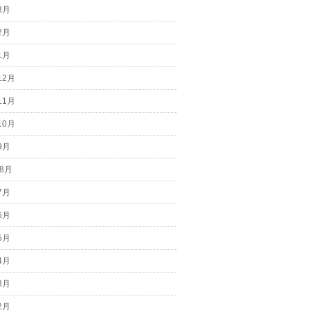
3月
2月
1月
12月
11月
10月
9月
 8月
7月
6月
5月
4月
3月
2月